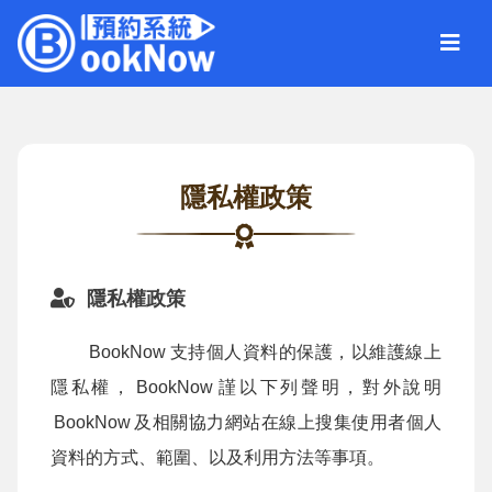
隱私權政策
隱私權政策
BookNow
支持個人資料的保護，以維護線上
隱私權，
BookNow
謹以下列聲明，對外說明
BookNow
及相關協力網站在線上搜集使用者個人
資料的方式、範圍、以及利用方法等事項。