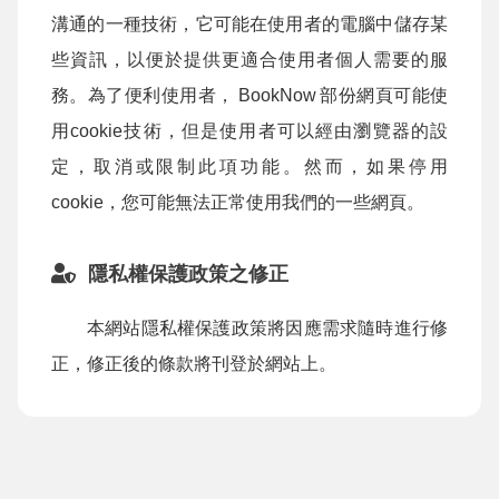
溝通的一種技術，它可能在使用者的電腦中儲存某
些資訊，以便於提供更適合使用者個人需要的服
務。為了便利使用者，
BookNow
部份網頁可能使
用cookie技術，但是使用者可以經由瀏覽器的設
定，取消或限制此項功能。然而，如果停用
cookie，您可能無法正常使用我們的一些網頁。
隱私權保護政策之修正
本網站隱私權保護政策將因應需求隨時進行修
正，修正後的條款將刊登於網站上。